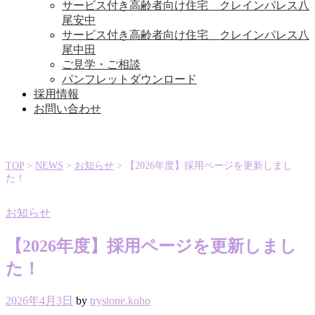
サービス付き高齢者向け住宅 クレインパレス八
尾安中
サービス付き高齢者向け住宅 クレインパレス八
尾中田
ご見学・ご相談
パンフレットダウンロード
採用情報
お問い合わせ
TOP
>
NEWS
>
お知らせ
>
【2026年度】採用ページを更新しまし
た！
お知らせ
【2026年度】採用ページを更新しまし
た！
2026年4月3日
by
trystone.koho